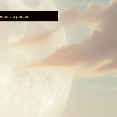
outer au panier