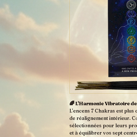
🌈 L'Harmonie Vibratoire d
L'encens 7 Chakras est plus qu
de réalignement intérieur. 
sélectionnées pour leurs propr
et à équilibrer vos sept centr