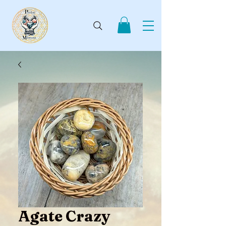
Agate Crazy