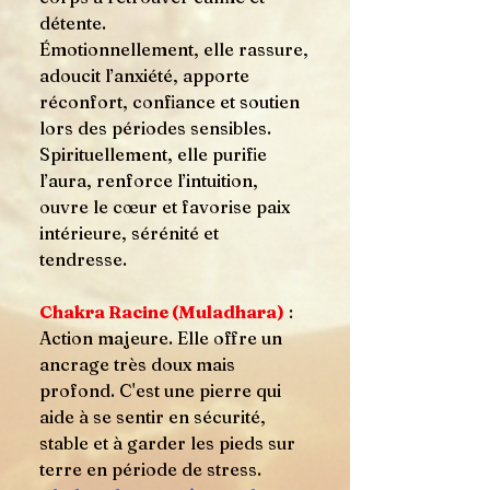
détente.
Émotionnellement, elle rassure,
adoucit l’anxiété, apporte
réconfort, confiance et soutien
lors des périodes sensibles.
Spirituellement, elle purifie
l’aura, renforce l’intuition,
ouvre le cœur et favorise paix
intérieure, sérénité et
tendresse.
Chakra Racine (Muladhara)
:
Action majeure. Elle offre un
ancrage très doux mais
profond. C'est une pierre qui
aide à se sentir en sécurité,
stable et à garder les pieds sur
terre en période de stress.