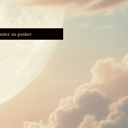
outer au panier