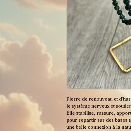
Pierre de renouveau et d’har
le système nerveux et soutien
Elle stabilise, rassure, appo
pour repartir sur des bases s
une belle connexion à la nat