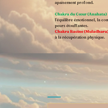
apaisement profond.
Chakra du Cœur (Anahata)
l'équilibre émotionnel, la con
peurs étouffantes.
Chakra Racine (Muladhara
à la récupération physique.