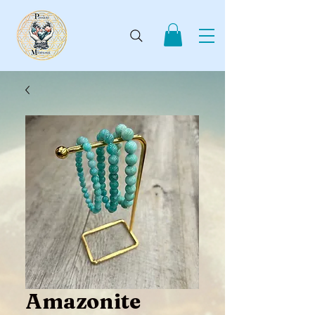
Amazonite