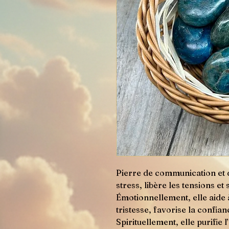
Pierre de communication et de
stress, libère les tensions et
Émotionnellement, elle aide 
tristesse, favorise la confian
Spirituellement, elle purifie l