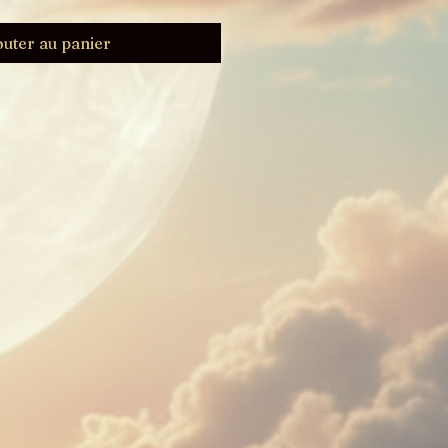
outer au panier