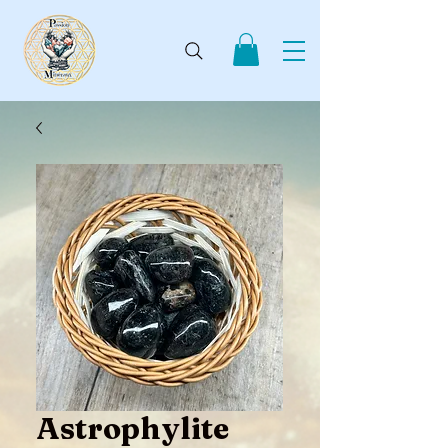
Astrophylite