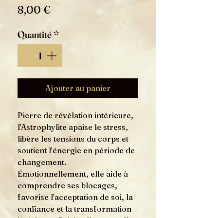
Prix
8,00 €
Quantité
*
Ajouter au panier
Pierre de révélation intérieure,
l’Astrophylite apaise le stress,
libère les tensions du corps et
soutient l’énergie en période de
changement.
Émotionnellement, elle aide à
comprendre ses blocages,
favorise l’acceptation de soi, la
confiance et la transformation