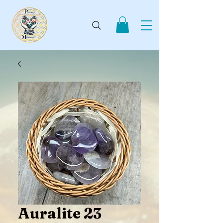
Auralite 23