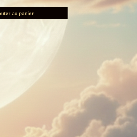
outer au panier