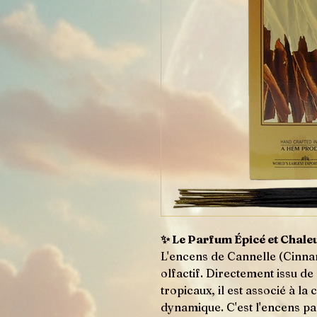
✨ Le Parfum Épicé et Chaleu
L'encens de Cannelle (Cinna
olfactif. Directement issu de
tropicaux, il est associé à la 
dynamique. C'est l'encens p