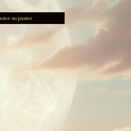
outer au panier