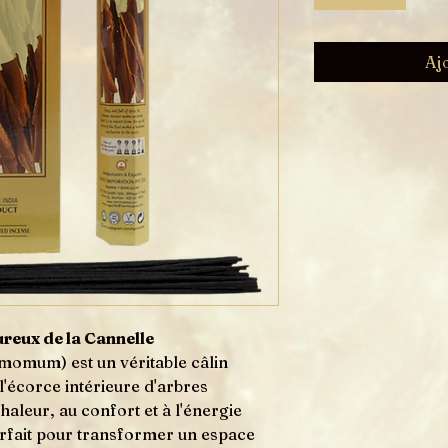
Aj
reux de la Cannelle
momum) est un véritable câlin
 l'écorce intérieure d'arbres
chaleur, au confort et à l'énergie
arfait pour transformer un espace