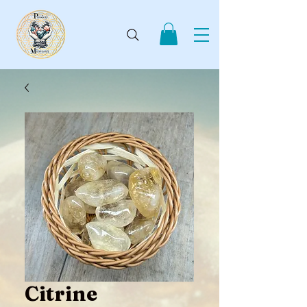
Citrine