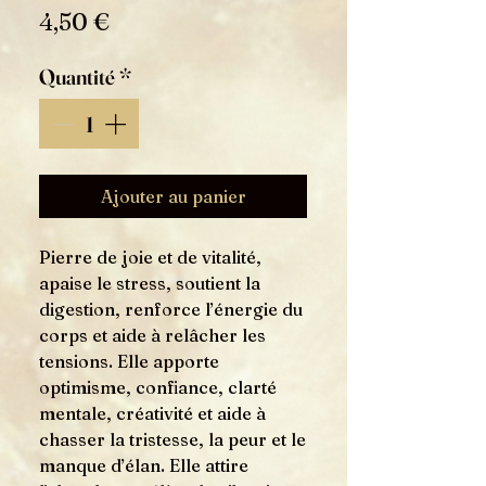
Prix
4,50 €
Quantité
*
Ajouter au panier
Pierre de joie et de vitalité,
apaise le stress, soutient la
digestion, renforce l’énergie du
corps et aide à relâcher les
tensions. Elle apporte
optimisme, confiance, clarté
mentale, créativité et aide à
chasser la tristesse, la peur et le
manque d’élan. Elle attire