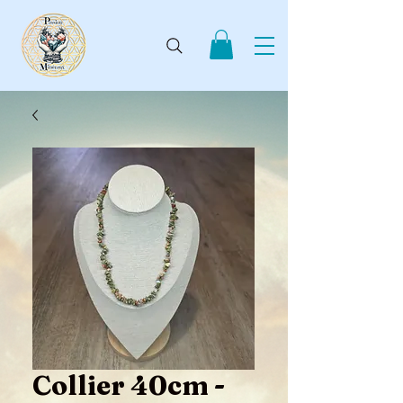
Collier 40cm -