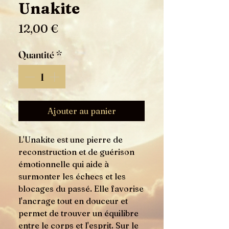
Unakite
Prix
12,00 €
Quantité
*
Ajouter au panier
L'Unakite est une pierre de
reconstruction et de guérison
émotionnelle qui aide à
surmonter les échecs et les
blocages du passé. Elle favorise
l'ancrage tout en douceur et
permet de trouver un équilibre
entre le corps et l'esprit. Sur le