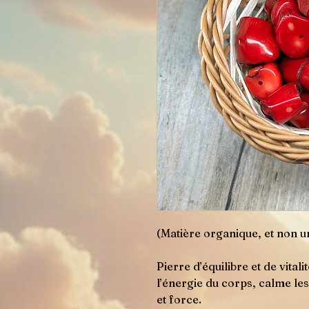
(Matière organique, et non u
Pierre d’équilibre et de vitali
l’énergie du corps, calme les 
et force.