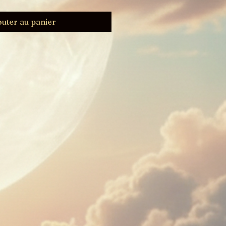
outer au panier