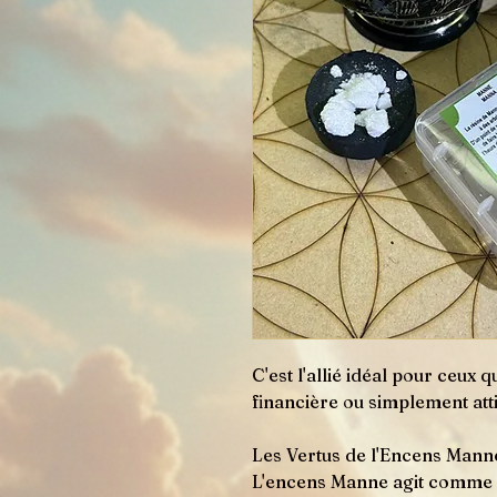
C'est l'allié idéal pour ceux 
financière ou simplement att
Les Vertus de l'Encens Mann
L'encens Manne agit comme u