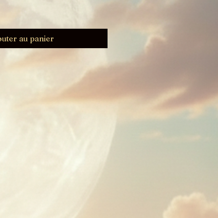
outer au panier