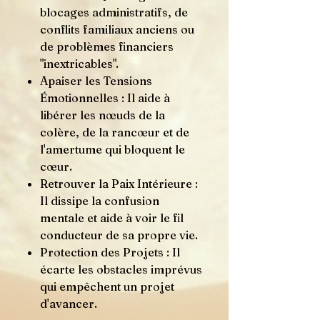
blocages administratifs, de
conflits familiaux anciens ou
de problèmes financiers
"inextricables".
Apaiser les Tensions
Émotionnelles : Il aide à
libérer les nœuds de la
colère, de la rancœur et de
l'amertume qui bloquent le
cœur.
Retrouver la Paix Intérieure :
Il dissipe la confusion
mentale et aide à voir le fil
conducteur de sa propre vie.
Protection des Projets : Il
écarte les obstacles imprévus
qui empêchent un projet
d'avancer.