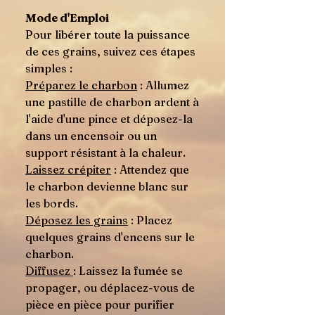
Mode d'Emploi
Pour libérer toute la puissance
de ces grains, suivez ces étapes
simples :
Préparez le charbon
: Allumez
une pastille de charbon ardent à
l'aide d'une pince et déposez-la
dans un encensoir ou un
support résistant à la chaleur.
Laissez crépiter
: Attendez que
le charbon devienne blanc sur
les bords.
Déposez les grains
: Placez
quelques grains d'encens sur le
charbon.
Diffusez
: Laissez la fumée se
propager, ou déplacez-vous de
pièce en pièce pour purifier