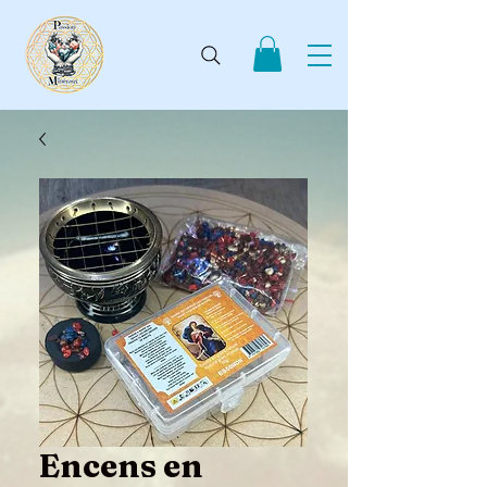
Encens en