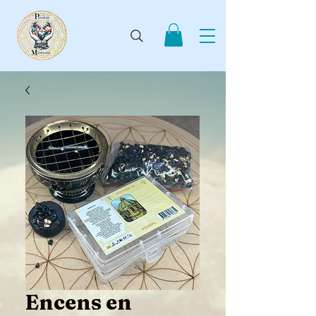
Encens en