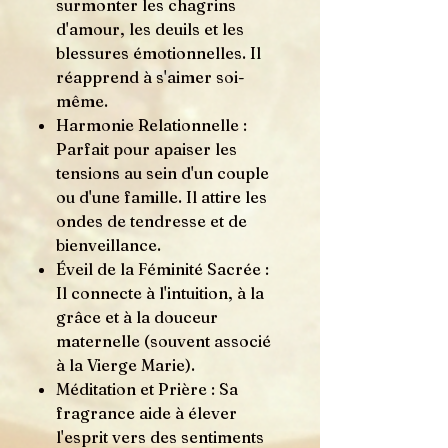
surmonter les chagrins
d'amour, les deuils et les
blessures émotionnelles. Il
réapprend à s'aimer soi-
même.
Harmonie Relationnelle :
Parfait pour apaiser les
tensions au sein d'un couple
ou d'une famille. Il attire les
ondes de tendresse et de
bienveillance.
Éveil de la Féminité Sacrée :
Il connecte à l'intuition, à la
grâce et à la douceur
maternelle (souvent associé
à la Vierge Marie).
Méditation et Prière : Sa
fragrance aide à élever
l'esprit vers des sentiments