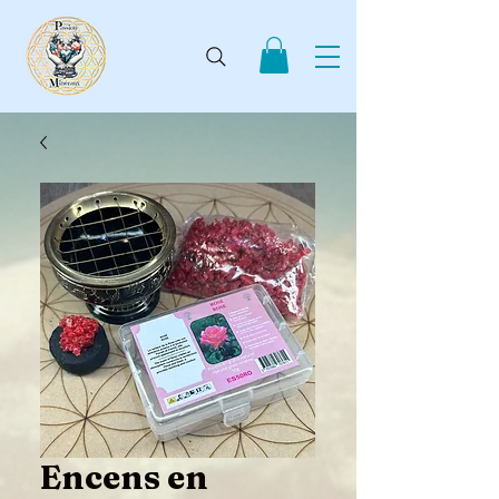
Encens en