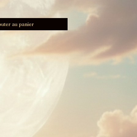
outer au panier