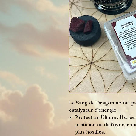
Le Sang de Dragon ne fait p
catalyseur d'énergie :
Protection Ultime : Il crée
praticien ou du foyer, cap
plus hostiles.