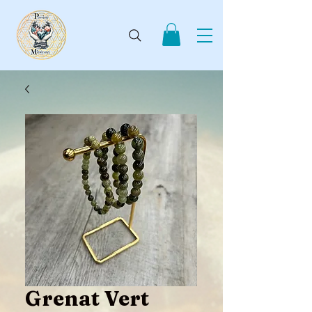
Grenat Vert