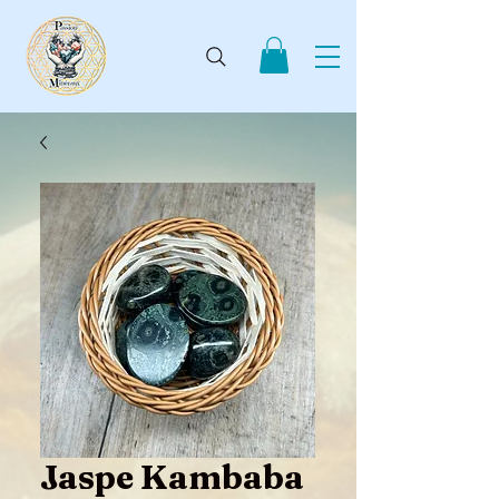
Jaspe Kambaba