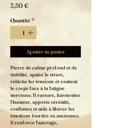
Prix
3,50 €
Quantité
*
Ajouter au panier
Pierre de calme profond et de
stabilité, apaise le stress,
relâche les tensions et soutient
le corps face à la fatigue
nerveuse. Il rassure, harmonise
l’humeur, apporte sérénité,
confiance et aide à libérer les
émotions lourdes ou anciennes.
Il renforce l’ancrage,