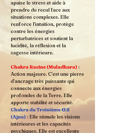
apaise le stress et aide à
prendre du recul face aux
situations complexes. Elle
renforce l’intuition, protège
contre les énergies
perturbatrices et soutient la
lucidité, la réflexion et la
sagesse intérieure.
Chakra Racine (Muladhara)
:
Action majeure. C'est une pierre
d'ancrage très puissante qui
connecte aux énergies
profondes de la Terre. Elle
apporte stabilité et sécurité.
Chakra du Troisième Œil
(Ajna)
: Elle stimule les visions
intérieures et les capacités
psychiques. Elle est excellente