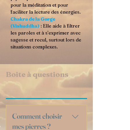
pour la méditation et pour
faciliter la lecture des énergies.
Chakra de la Gorge
(Vishuddha)
: Elle aide à filtrer
les paroles et à s'exprimer avec
sagesse et recul, surtout lors de
situations complexes.
Boite à questions
Comment choisir
mes pierres ?