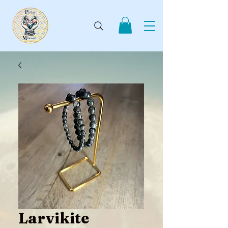
Larvikite