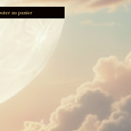
outer au panier