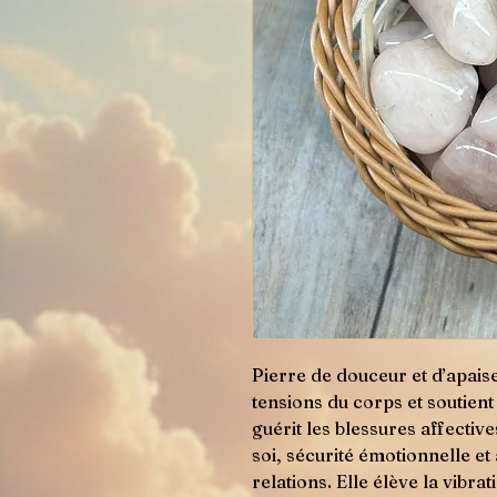
Pierre de douceur et d’apais
tensions du corps et soutient
guérit les blessures affectiv
soi, sécurité émotionnelle et 
relations. Elle élève la vibrati