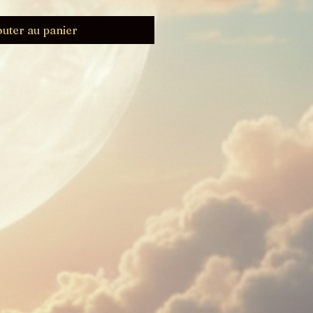
outer au panier