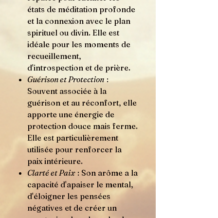
états de méditation profonde
et la connexion avec le plan
spirituel ou divin. Elle est
idéale pour les moments de
recueillement,
d'introspection et de prière.
Guérison et Protection
:
Souvent associée à la
guérison et au réconfort, elle
apporte une énergie de
protection douce mais ferme.
Elle est particulièrement
utilisée pour renforcer la
paix intérieure.
Clarté et Paix
: Son arôme a la
capacité d'apaiser le mental,
d'éloigner les pensées
négatives et de créer un