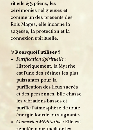
rituels égyptiens, les
cérémonies religieuses et
comme un des présents des
Rois Mages, elle incarne la
sagesse, la protection et la
connexion spirituelle.
✨ Pourquoi l'utiliser ?
Purification Spirituelle
:
Historiquement, la Myrrhe
est l'une des résines les plus
puissantes pour la
purification des lieux sacrés
et des personnes. Elle chasse
les vibrations basses et
purifie l'atmosphère de toute
énergie lourde ou stagnante.
Connexion Méditative
: Elle est
réputée pour faciliter les