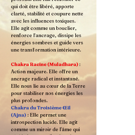
qui doit être libéré, apporte
clarté, stabilité et coupure nette
avec les influences toxiques.
Elle agit comme un bouclier,
renforce l’ancrage, dissipe les
énergies sombres et guide vers
une transformation intérieure.
Chakra Racine (Muladhara)
:
Action majeure. Elle offre un
ancrage radical et instantané.
Elle nous lie au cœur de la Terre
pour stabiliser nos énergies les
plus profondes.
Chakra du Troisième Œil
(Ajna)
: Elle permet une
introspection lucide. Elle agit
comme un miroir de l'âme qui