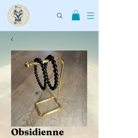
Obsidienne