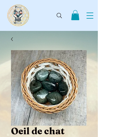
Oeil de chat