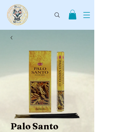
Palo Santo