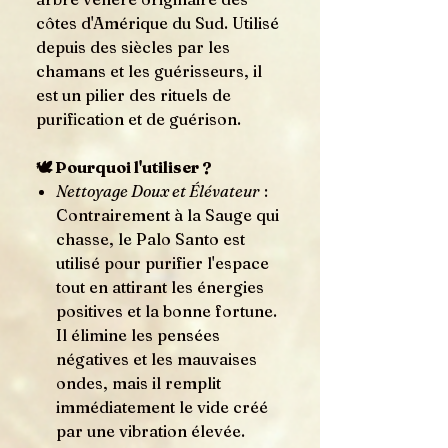
côtes d'Amérique du Sud. Utilisé
depuis des siècles par les
chamans et les guérisseurs, il
est un pilier des rituels de
purification et de guérison.
🕊️ Pourquoi l'utiliser ?
Nettoyage Doux et Élévateur
:
Contrairement à la Sauge qui
chasse, le Palo Santo est
utilisé pour purifier l'espace
tout en attirant les énergies
positives et la bonne fortune.
Il élimine les pensées
négatives et les mauvaises
ondes, mais il remplit
immédiatement le vide créé
par une vibration élevée.