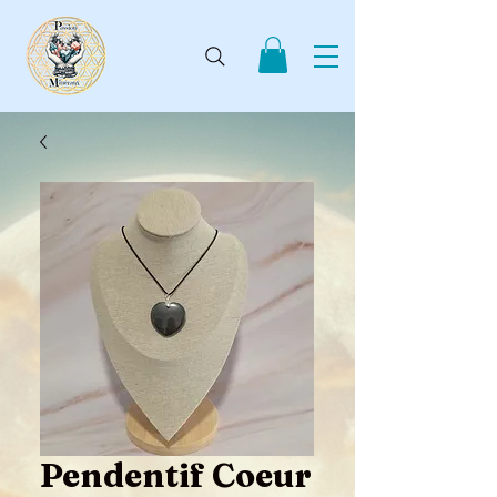
Pendentif Coeur