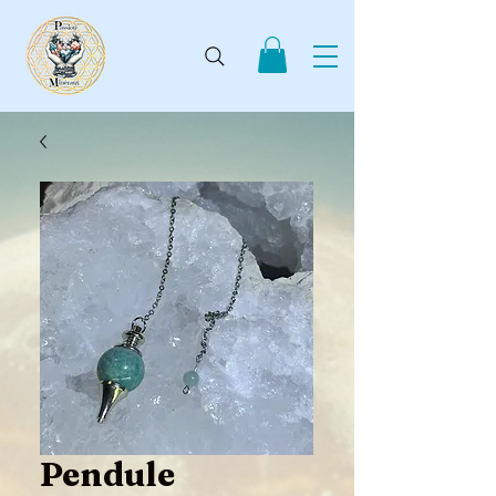
Pendule