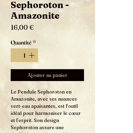
Sephoroton -
Amazonite
Prix
16,00 €
Quantité
*
Ajouter au panier
Le Pendule Sephoroton en
Amazonite, avec ses nuances
vert-eau apaisantes, est l’outil
idéal pour harmoniser le cœur
et l'esprit. Son design
Sephoroton assure une