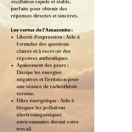
oscillation rapide et stable,
parfaite pour obtenir des
réponses directes et sincères.
Les vertus de l’Amazonite :
Liberté d'expression : Aide à
formuler des questions
claires et à recevoir des
réponses authentiques.
Apaisement des peurs :
Dissipe les énergies
négatives et l'irritation pour
une séance de radiesthésie
sereine.
Filtre énergétique : Aide à
bloquer les pollutions
électromagnétiques
environnantes durant votre
travail.