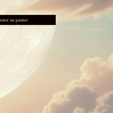
outer au panier