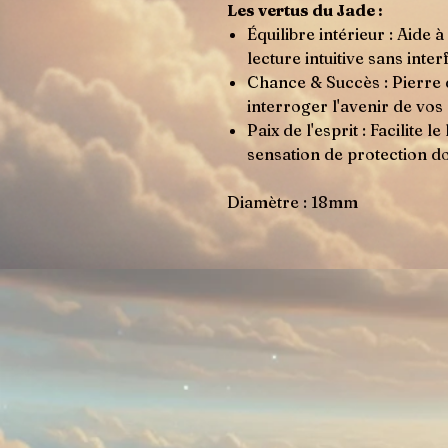
Les vertus du Jade :
Équilibre intérieur : Aide
lecture intuitive sans inte
Chance & Succès : Pierre d
interroger l'avenir de vos 
Paix de l'esprit : Facilite 
sensation de protection d
Diamètre : 18mm