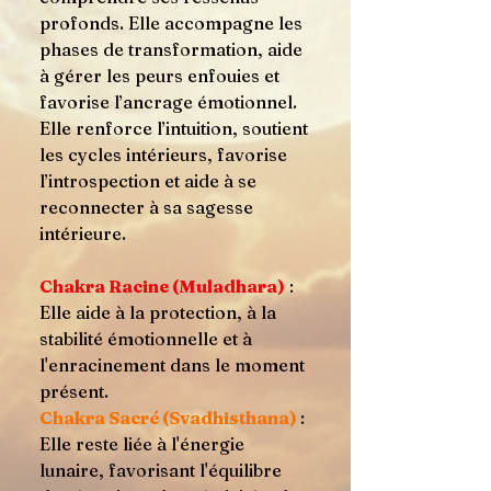
profonds. Elle accompagne les
phases de transformation, aide
à gérer les peurs enfouies et
favorise l’ancrage émotionnel.
Elle renforce l’intuition, soutient
les cycles intérieurs, favorise
l’introspection et aide à se
reconnecter à sa sagesse
intérieure.
Chakra Racine (Muladhara)
:
Elle aide à la protection, à la
stabilité émotionnelle et à
l'enracinement dans le moment
présent.
Chakra Sacré (Svadhisthana)
:
Elle reste liée à l'énergie
lunaire, favorisant l'équilibre