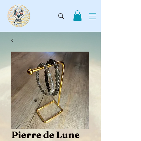
Pierre de Lune