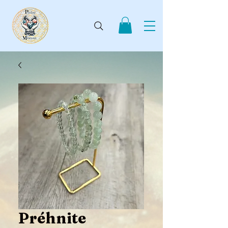
Préhnite