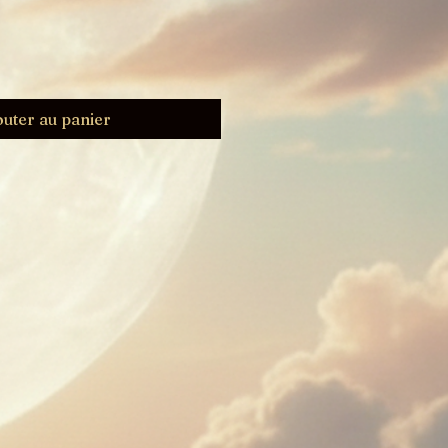
outer au panier