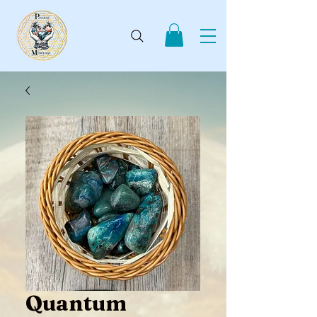
Quantum