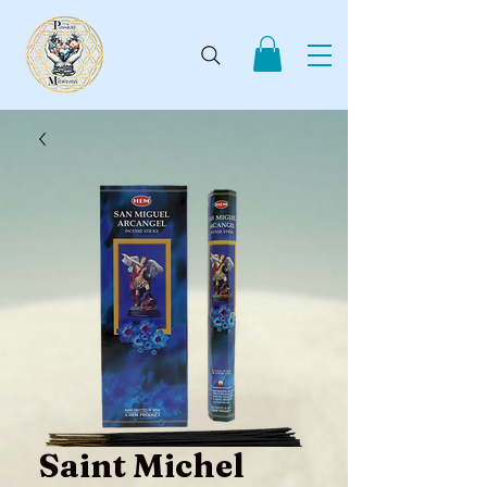
Saint Michel