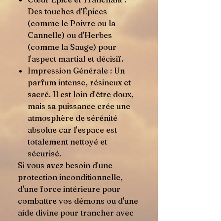
Des touches d'Épices
(comme le Poivre ou la
Cannelle) ou d'Herbes
(comme la Sauge) pour
l'aspect martial et décisif.
Impression Générale : Un
parfum intense, résineux et
sacré. Il est loin d'être doux,
mais sa puissance crée une
atmosphère de sérénité
absolue car l'espace est
totalement nettoyé et
sécurisé.
Si vous avez besoin d'une
protection inconditionnelle,
d'une force intérieure pour
combattre vos démons ou d'une
aide divine pour trancher avec