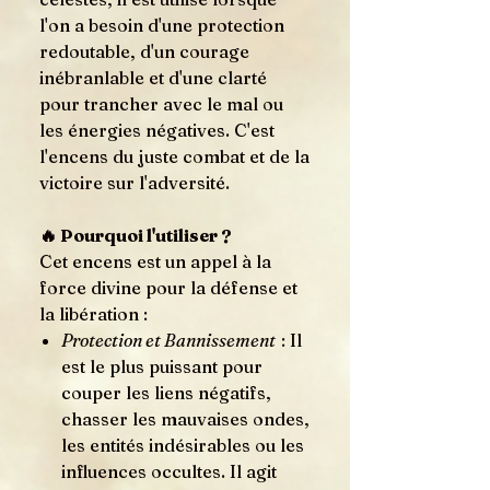
l'on a besoin d'une protection
redoutable, d'un courage
inébranlable et d'une clarté
pour trancher avec le mal ou
les énergies négatives. C'est
l'encens du juste combat et de la
victoire sur l'adversité.
🔥 Pourquoi l'utiliser ?
Cet encens est un appel à la
force divine pour la défense et
la libération :
Protection et Bannissement
: Il
est le plus puissant pour
couper les liens négatifs,
chasser les mauvaises ondes,
les entités indésirables ou les
influences occultes. Il agit