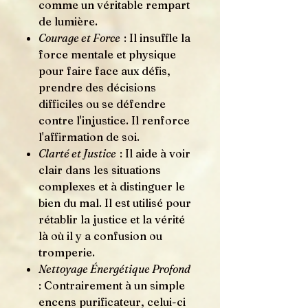
comme un véritable rempart
de lumière.
Courage et Force
: Il insuffle la
force mentale et physique
pour faire face aux défis,
prendre des décisions
difficiles ou se défendre
contre l'injustice. Il renforce
l'affirmation de soi.
Clarté et Justice
: Il aide à voir
clair dans les situations
complexes et à distinguer le
bien du mal. Il est utilisé pour
rétablir la justice et la vérité
là où il y a confusion ou
tromperie.
Nettoyage Énergétique Profond
: Contrairement à un simple
encens purificateur, celui-ci