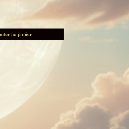
outer au panier