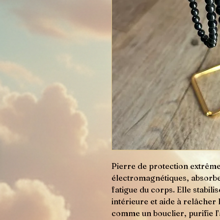
Pierre de protection extrême,
électromagnétiques, absorbe l
fatigue du corps. Elle stabili
intérieure et aide à relâcher 
comme un bouclier, purifie l’