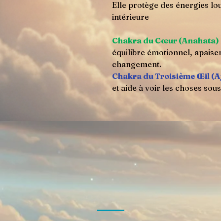
Elle protège des énergies lou
intérieure
Chakra du Cœur (Anahata)
équilibre émotionnel, apaise
changement.
Chakra du Troisième Œil (A
et aide à voir les choses sous