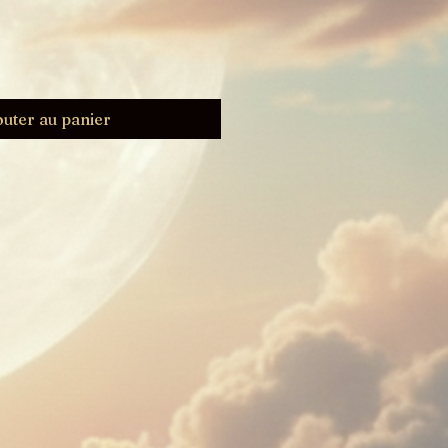
outer au panier